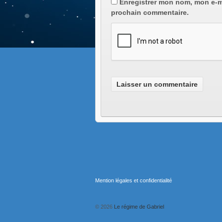
Enregistrer mon nom, mon e-m
prochain commentaire.
Mention légales et confidentialité
© 2026
Le régime de Gabriel