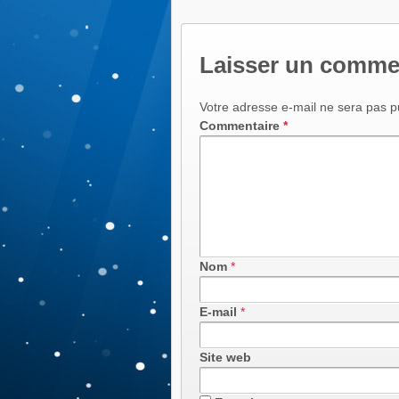
Laisser un comme
Votre adresse e-mail ne sera pas p
Commentaire
*
Nom
*
E-mail
*
Site web