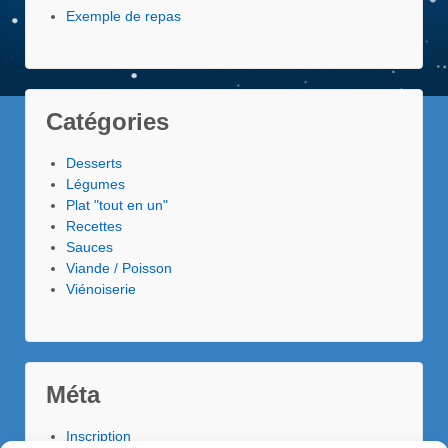
Exemple de repas
Catégories
Desserts
Légumes
Plat "tout en un"
Recettes
Sauces
Viande / Poisson
Viénoiserie
Méta
Inscription