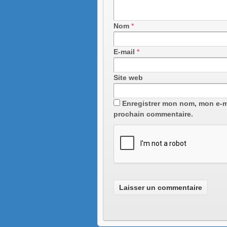
Nom
*
E-mail
*
Site web
Enregistrer mon nom, mon e-m
prochain commentaire.