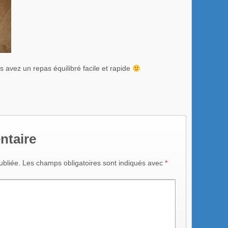
s avez un repas équilibré facile et rapide
ntaire
ubliée.
Les champs obligatoires sont indiqués avec
*