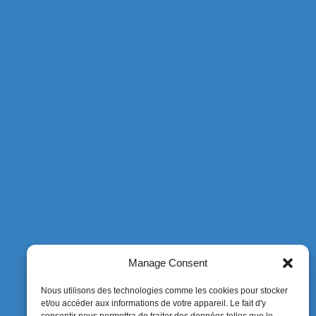
Manage Consent
Nous utilisons des technologies comme les cookies pour stocker
et/ou accéder aux informations de votre appareil. Le fait d'y