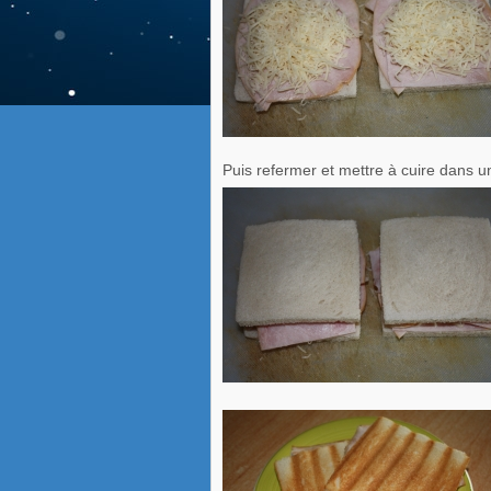
Puis refermer et mettre à cuire dans u