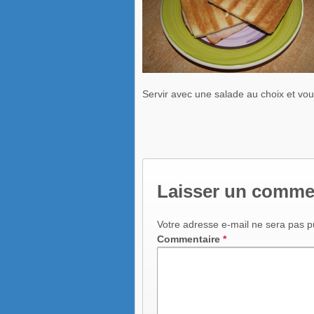
Servir avec une salade au choix et vou
Laisser un comme
Votre adresse e-mail ne sera pas p
Commentaire
*