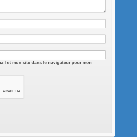
ail et mon site dans le navigateur pour mon