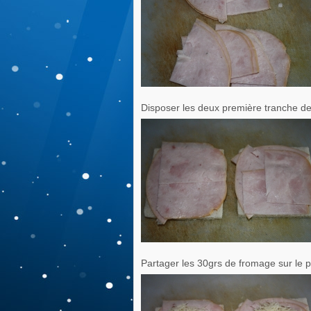
Disposer les deux première tranche de
Partager les 30grs de fromage sur le p