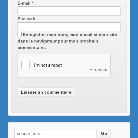
E-mail
*
Site web
Enregistrer mon nom, mon e-mail et mon site
dans le navigateur pour mon prochain
commentaire.
Recherche