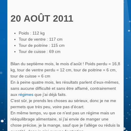
20 AOÛT 2011
Poids : 112 kg
Tour de ventre : 117 cm
Tour de poitrine : 115 cm
Tour de cuisse : 69 cm
Bilan du septième mois, le mois d’août ! Poids perdu = 16,8
kg, tour de ventre perdu = 12 cm, tour de poitrine = 6 cm,
tour de cuisse = 6 cm
En à peine quatre mois, les résultats parlent d’eux-mêmes,
sans aucune difficulté et sans être affamé, contrairement
aux
régimes
que j’ai déjà faits.
C’est sûr, je prends les choses au sérieux, donc je ne me
permets que très peu, voire pas d’écart.
En même temps, vu que ce n’est pas un régime mais un
rééquilibrage alimentaire, si j’ai envie de manger une
chose précise, je la mange, sauf que je l’allège ou réduis la