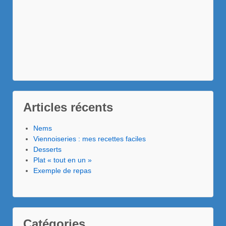
Articles récents
Nems
Viennoiseries : mes recettes faciles
Desserts
Plat « tout en un »
Exemple de repas
Catégories