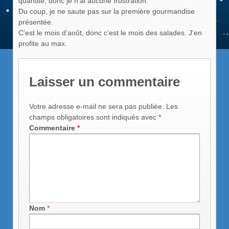
quantité, donc je n’ai aucune frustration.
Du coup, je ne saute pas sur la première gourmandise
présentée.
C’est le mois d’août, donc c’est le mois des salades. J’en
profite au max.
Laisser un commentaire
Votre adresse e-mail ne sera pas publiée.
Les
champs obligatoires sont indiqués avec
*
Commentaire
*
Nom
*