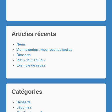
Articles récents
Nems
Viennoiseries : mes recettes faciles
Desserts
Plat « tout en un »
Exemple de repas
Catégories
Desserts
Légumes