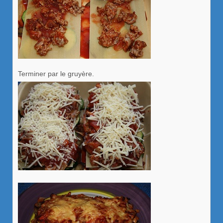
Terminer par le gruyère.