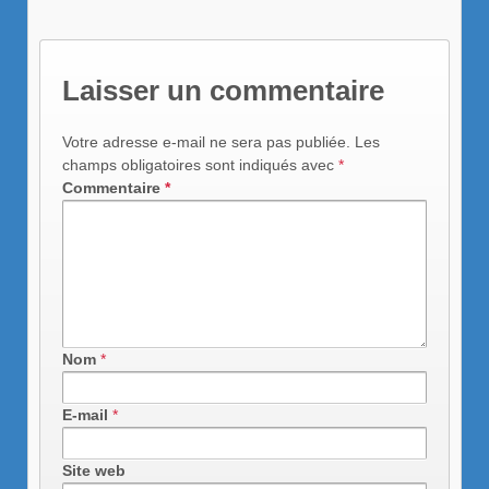
Laisser un commentaire
Votre adresse e-mail ne sera pas publiée.
Les
champs obligatoires sont indiqués avec
*
Commentaire
*
Nom
*
E-mail
*
Site web