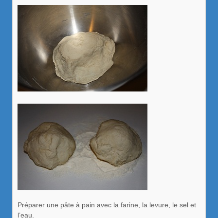
Préparer une pâte à pain avec la farine, la levure, le sel et
l’eau.