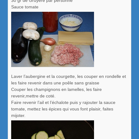
30 gr de Gruyère par personne
Sauce tomate
Laver l’aubergine et la courgette, les couper en rondelle et
les faire revenir dans une poêle sans graisse
Couper les champignons en lamelles, les faire
revenir,mettre de coté.
Faire revenir l’ail et l’échalote puis y rajouter la sauce
tomate, mettez les épices qui vous font plaisir, faites
mijoter.