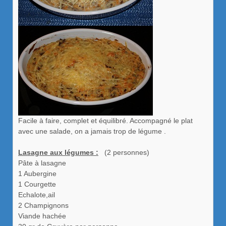
Facile à faire, complet et équilibré. Accompagné le plat
avec une salade, on a jamais trop de légume .
Lasagne aux légumes :
(2 personnes)
Pâte à lasagne
1 Aubergine
1 Courgette
Echalote,ail
2 Champignons
Viande hachée