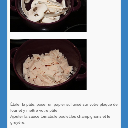
Étaler la pâte, poser un papier sulfurisé sur votre plaque de
four et y mettre votre pâte.
Ajouter la sauce tomate,le poulet,les champignons et le
gruyère.