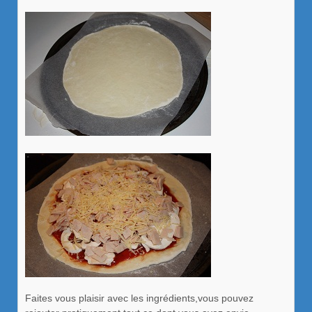
Faites vous plaisir avec les ingrédients,vous pouvez