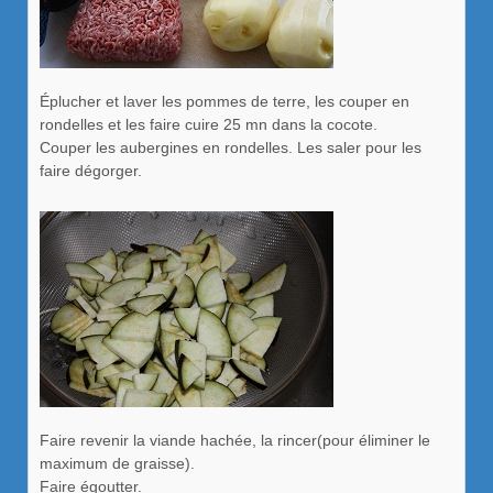
Éplucher et laver les pommes de terre, les couper en
rondelles et les faire cuire 25 mn dans la cocote.
Couper les aubergines en rondelles. Les saler pour les
faire dégorger.
Faire revenir la viande hachée, la rincer(pour éliminer le
maximum de graisse).
Faire égoutter.