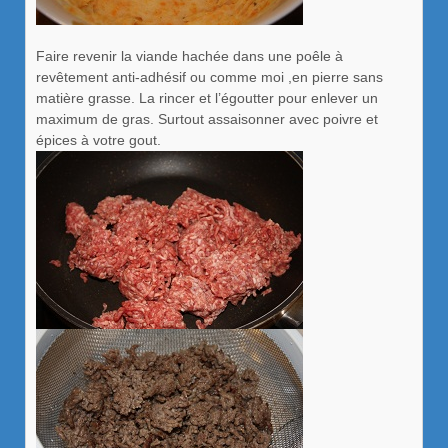
Faire revenir la viande hachée dans une poêle à
revêtement anti-adhésif ou comme moi ,en pierre sans
matière grasse. La rincer et l’égoutter pour enlever un
maximum de gras. Surtout assaisonner avec poivre et
épices à votre gout.