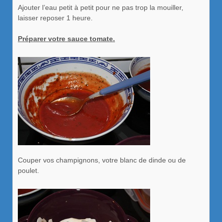
Ajouter l’eau petit à petit pour ne pas trop la mouiller,
laisser reposer 1 heure.
Préparer votre sauce tomate.
Couper vos champignons, votre blanc de dinde ou de
poulet.