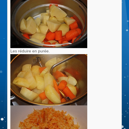
Les réduire en purée.