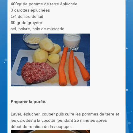
400gr de pomme de terre épluchée
3 carottes épluchées
1/4 de litre de lait
60 gr de gruyère
sel, poivre, noix de muscade
Préparer la purée:
Laver, éplucher, couper puis cuire les pommes de terre et
les carottes à la cocotte pendant 25 minutes après
début de rotation de la soupape.