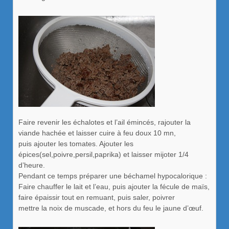
Faire revenir les échalotes et l’ail émincés, rajouter la
viande hachée et laisser cuire à feu doux 10 mn,
puis ajouter les tomates. Ajouter les
épices(sel,poivre,persil,paprika) et laisser mijoter 1/4
d’heure.
Pendant ce temps préparer une béchamel hypocalorique :
Faire chauffer le lait et l’eau, puis ajouter la fécule de maïs,
faire épaissir tout en remuant, puis saler, poivrer
mettre la noix de muscade, et hors du feu le jaune d’œuf.