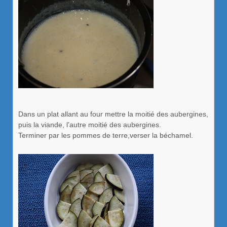
Dans un plat allant au four mettre la moitié des aubergines,
puis la viande, l’autre moitié des aubergines.
Terminer par les pommes de terre,verser la béchamel.