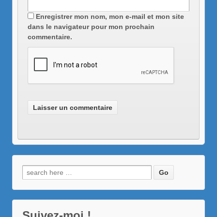
Enregistrer mon nom, mon e-mail et mon site
dans le navigateur pour mon prochain
commentaire.
Recherche
pour:
Suivez-moi !