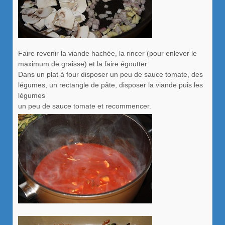
Faire revenir la viande hachée, la rincer (pour enlever le
maximum de graisse) et la faire égoutter.
Dans un plat à four disposer un peu de sauce tomate, des
légumes, un rectangle de pâte, disposer la viande puis les
légumes
un peu de sauce tomate et recommencer.