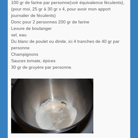
100 gr de farine par personne(voir équivalence féculents),
(pour moi, 25 gr à 30 gr x 4, pour avoir mon apport
journalier de féculents)
Donc pour 2 personnes 200 gr de farine
Levure de boulanger
sel, eau
Du blanc de poulet ou dinde, ici 4 tranches de 40 gr par
personne
Champignons
Sauces tomate, épices
30 gr de gruyère par personne.