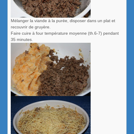
Mélanger la viande à la purée, disposer dans un plat et
recouvrir de gruyère.
Faire cuire à four température moyenne (th.6-7) pendant
35 minutes.