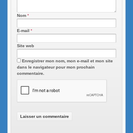
Nom
*
E-mail
*
Site web
Enregistrer mon nom, mon e-mail et mon site
dans le navigateur pour mon prochain
commentaire.