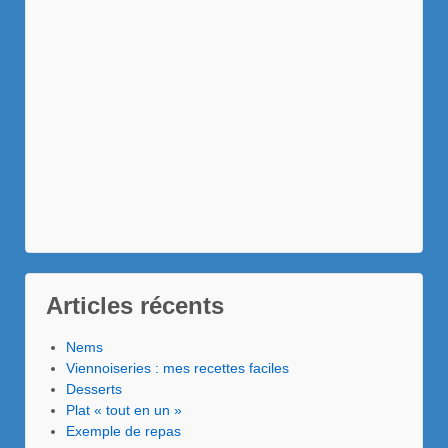
Articles récents
Nems
Viennoiseries : mes recettes faciles
Desserts
Plat « tout en un »
Exemple de repas