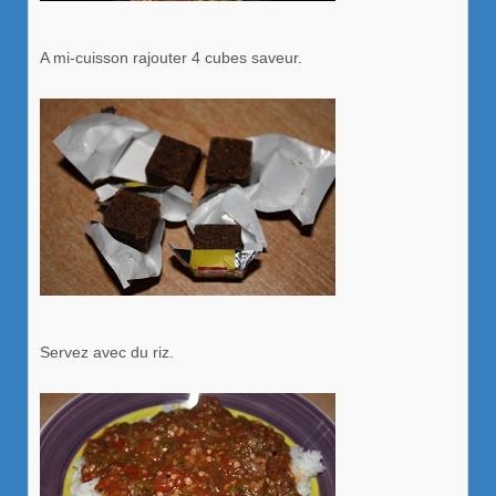
A mi-cuisson rajouter 4 cubes saveur.
Servez avec du riz.