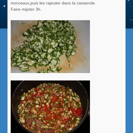
morceaux,puis les rajouter dans la casserole.
Faire mijoter 3h.