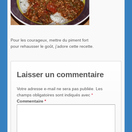
Pour les courageux, mettre du piment fort
pour rehausser le goût, j’adore cette recette.
Laisser un commentaire
Votre adresse e-mail ne sera pas publiée.
Les
champs obligatoires sont indiqués avec
*
Commentaire
*