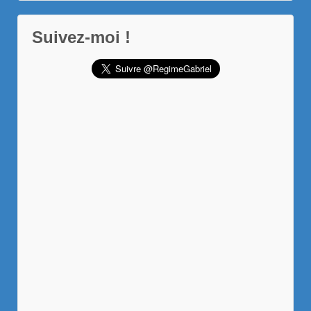
Suivez-moi !