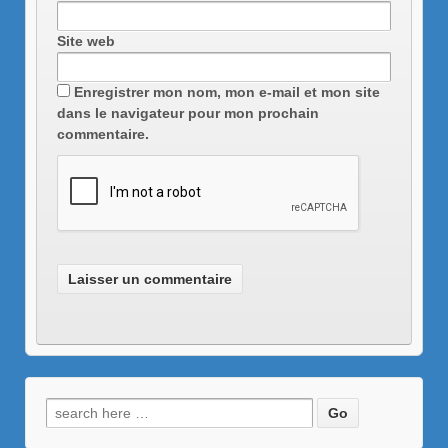
Site web
Enregistrer mon nom, mon e-mail et mon site
dans le navigateur pour mon prochain
commentaire.
Recherche
pour: