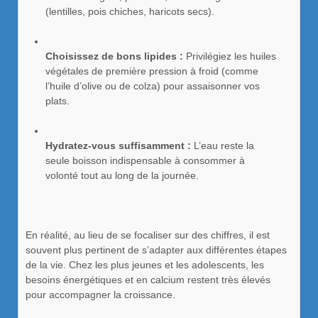
(lentilles, pois chiches, haricots secs).
Choisissez de bons lipides :
Privilégiez les huiles
végétales de première pression à froid (comme
l’huile d’olive ou de colza) pour assaisonner vos
plats.
Hydratez-vous suffisamment :
L’eau reste la
seule boisson indispensable à consommer à
volonté tout au long de la journée.
En réalité, au lieu de se focaliser sur des chiffres, il est
souvent plus pertinent de s’adapter aux différentes étapes
de la vie. Chez les plus jeunes et les adolescents, les
besoins énergétiques et en calcium restent très élevés
pour accompagner la croissance.