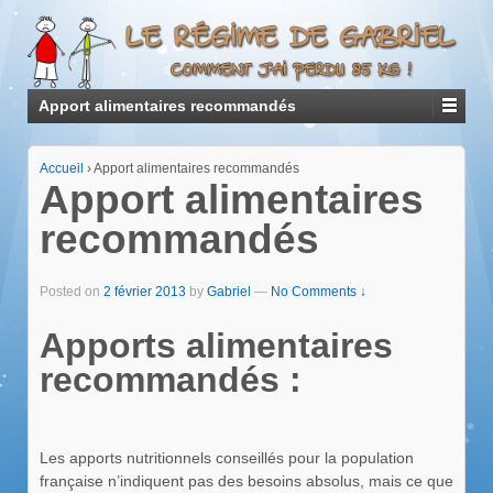
Apport alimentaires recommandés
Accueil
›
Apport alimentaires recommandés
Apport alimentaires
recommandés
Posted on
2 février 2013
by
Gabriel
—
No Comments ↓
Apports alimentaires
recommandés :
Les apports nutritionnels conseillés pour la population
française n’indiquent pas des besoins absolus, mais ce que