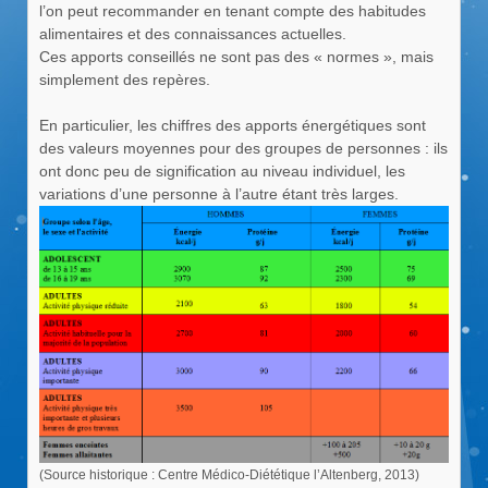
l’on peut recommander en tenant compte des habitudes
alimentaires et des connaissances actuelles.
Ces apports conseillés ne sont pas des « normes », mais
simplement des repères.
En particulier, les chiffres des apports énergétiques sont
des valeurs moyennes pour des groupes de personnes : ils
ont donc peu de signification au niveau individuel, les
variations d’une personne à l’autre étant très larges.
(Source historique : Centre Médico-Diététique l’Altenberg, 2013)