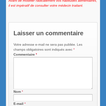
Avant de modifier radicalement vos habitudes alimentaires,
il est impératif de consulter votre médecin traitant.
Laisser un commentaire
Votre adresse e-mail ne sera pas publiée.
Les
champs obligatoires sont indiqués avec
*
Commentaire
*
Nom
*
E-mail
*