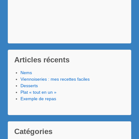
Articles récents
Nems
Viennoiseries : mes recettes faciles
Desserts
Plat « tout en un »
Exemple de repas
Catégories