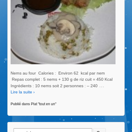
Nems au four Calories : Environ 62 kcal par nem
Repas complet : 5 nems + 130 g de riz cuit = 450 Kcal
…
Ingrédients : 10 nems soit 2 personnes : – 240
Lire la suite ›
Publié dans
Plat "tout en un"
Recherche