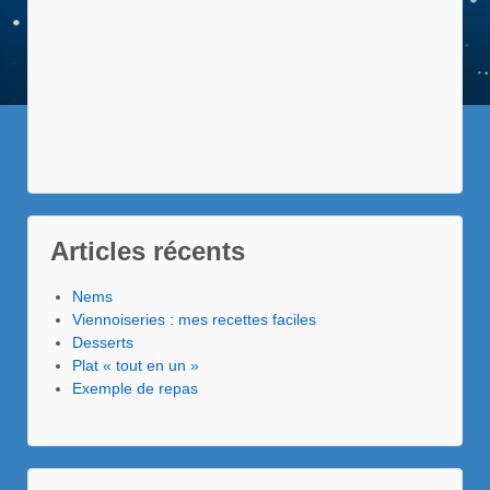
Articles récents
Nems
Viennoiseries : mes recettes faciles
Desserts
Plat « tout en un »
Exemple de repas