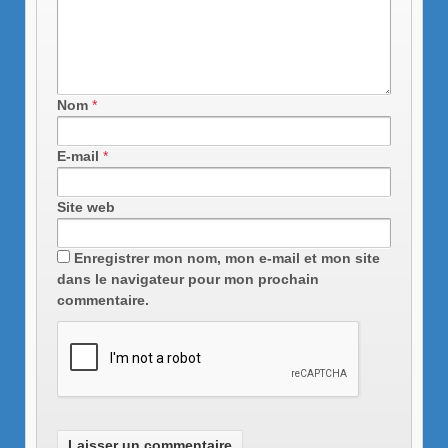
Nom
*
E-mail
*
Site web
Enregistrer mon nom, mon e-mail et mon site
dans le navigateur pour mon prochain
commentaire.