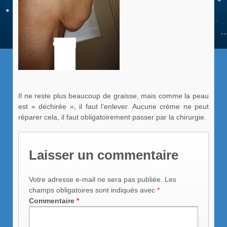
Il ne reste plus beaucoup de graisse, mais comme la peau
est « déchirée », il faut l’enlever. Aucune crème ne peut
réparer cela, il faut obligatoirement passer par la chirurgie.
Laisser un commentaire
Votre adresse e-mail ne sera pas publiée.
Les
champs obligatoires sont indiqués avec
*
Commentaire
*