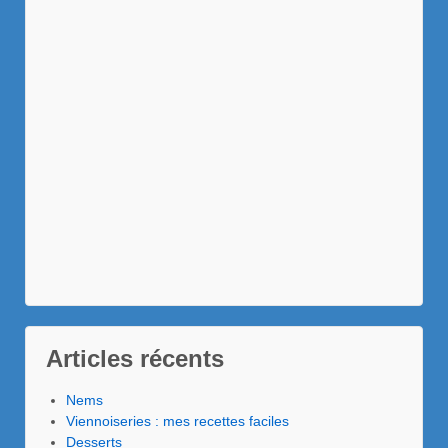
Articles récents
Nems
Viennoiseries : mes recettes faciles
Desserts