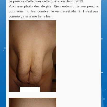
Je prévoie d’effectuer cette opération début 2013.
Voici une photo des dégâts. Bien entendu, je me penche
pour vous montrer combien le ventre est abimé, il n’est pas
comme ça si je me tiens bien.