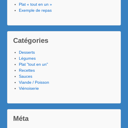
Plat « tout en un »
Exemple de repas
Catégories
Desserts
Légumes
Plat "tout en un"
Recettes
Sauces
Viande / Poisson
Viénoiserie
Méta